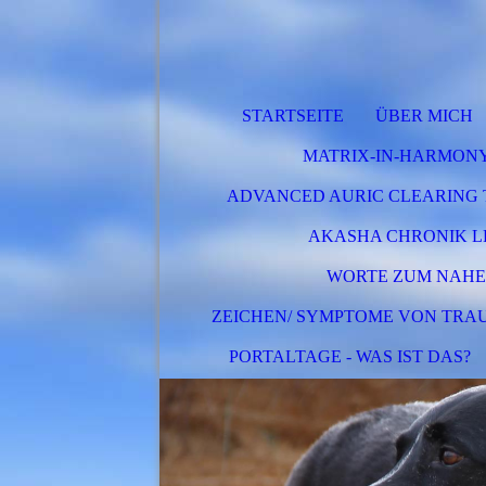
STARTSEITE
ÜBER MICH
MATRIX-IN-HARMON
ADVANCED AURIC CLEARING 
AKASHA CHRONIK 
WORTE ZUM NAHE
ZEICHEN/ SYMPTOME VON TRA
PORTALTAGE - WAS IST DAS?