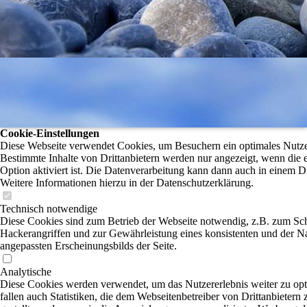
Cookie-Einstellungen
Diese Webseite verwendet Cookies, um Besuchern ein optimales Nutzer
Bestimmte Inhalte von Drittanbietern werden nur angezeigt, wenn die 
Option aktiviert ist. Die Datenverarbeitung kann dann auch in einem Dr
Weitere Informationen hierzu in der Datenschutzerklärung.
Technisch notwendige
Diese Cookies sind zum Betrieb der Webseite notwendig, z.B. zum Sc
Hackerangriffen und zur Gewährleistung eines konsistenten und der N
angepassten Erscheinungsbilds der Seite.
Analytische
Diese Cookies werden verwendet, um das Nutzererlebnis weiter zu opt
fallen auch Statistiken, die dem Webseitenbetreiber von Drittanbietern