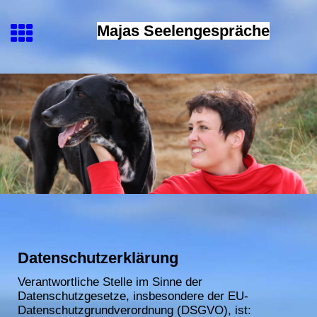
Majas Seelengespräche
Datenschutzerklärung
Verantwortliche Stelle im Sinne der
Datenschutzgesetze, insbesondere der EU-
Datenschutzgrundverordnung (DSGVO), ist: