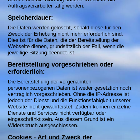
Auftragsverarbeiter tätig werden.
Speicherdauer:
Die Daten werden gelöscht, sobald diese für den
Zweck der Erhebung nicht mehr erforderlich sind.
Dies ist für die Daten, die der Bereitstellung der
Webseite dienen, grundsätzlich der Fall, wenn die
jeweilige Sitzung beendet ist.
Bereitstellung vorgeschrieben oder
erforderlich:
Die Bereitstellung der vorgenannten
personenbezogenen Daten ist weder gesetzlich noch
vertraglich vorgeschrieben. Ohne die IP-Adresse ist
jedoch der Dienst und die Funktionsfähigkeit unserer
Website nicht gewährleistet. Zudem können einzelne
Dienste und Services nicht verfügbar oder
eingeschränkt sein. Aus diesem Grund ist ein
Widerspruch ausgeschlossen.
Cookies
- Art und Zweck der