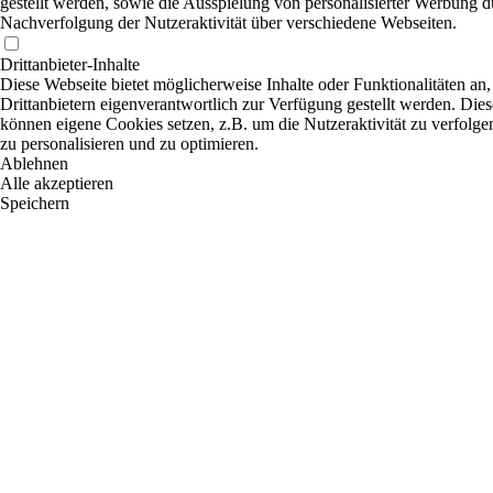
gestellt werden, sowie die Ausspielung von personalisierter Werbung d
Nachverfolgung der Nutzeraktivität über verschiedene Webseiten.
Drittanbieter-Inhalte
Diese Webseite bietet möglicherweise Inhalte oder Funktionalitäten an,
Drittanbietern eigenverantwortlich zur Verfügung gestellt werden. Dies
können eigene Cookies setzen, z.B. um die Nutzeraktivität zu verfolge
zu personalisieren und zu optimieren.
Ablehnen
Alle akzeptieren
Speichern