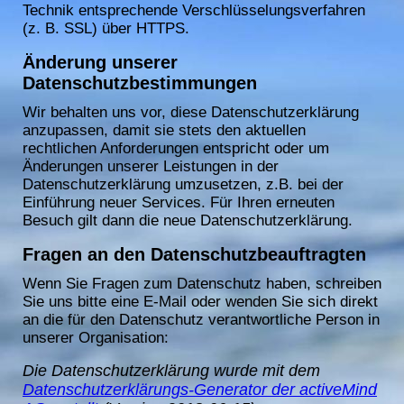
Technik entsprechende Verschlüsselungsverfahren
(z. B. SSL) über HTTPS.
Änderung unserer
Datenschutzbestimmungen
Wir behalten uns vor, diese Datenschutzerklärung
anzupassen, damit sie stets den aktuellen
rechtlichen Anforderungen entspricht oder um
Änderungen unserer Leistungen in der
Datenschutzerklärung umzusetzen, z.B. bei der
Einführung neuer Services. Für Ihren erneuten
Besuch gilt dann die neue Datenschutzerklärung.
Fragen an den Datenschutzbeauftragten
Wenn Sie Fragen zum Datenschutz haben, schreiben
Sie uns bitte eine E-Mail oder wenden Sie sich direkt
an die für den Datenschutz verantwortliche Person in
unserer Organisation:
Die Datenschutzerklärung wurde mit dem
Datenschutzerklärungs-Generator der activeMind