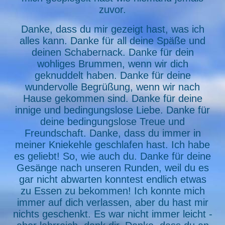
zuvor.
Danke, dass du mir gezeigt hast, was ich
alles kann. Danke für all deine Späße und
deinen Schabernack. Danke für dein
wohliges Brummen, wenn wir dich
geknuddelt haben. Danke für deine
wundervolle Begrüßung, wenn wir nach
Hause gekommen sind. Danke für deine
innige und bedingungslose Liebe. Danke für
deine bedingungslose Treue und
Freundschaft. Danke, dass du immer in
meiner Kniekehle geschlafen hast. Ich habe
es geliebt! So, wie auch du. Danke für deine
Gesänge nach unseren Runden, weil du es
gar nicht abwarten konntest endlich etwas
zu Essen zu bekommen! Ich konnte mich
immer auf dich verlassen, aber du hast mir
nichts geschenkt. Es war nicht immer leicht -