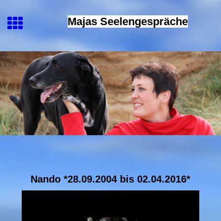
Majas Seelengespräche
Nando *28.09.2004 bis 02.04.2016*