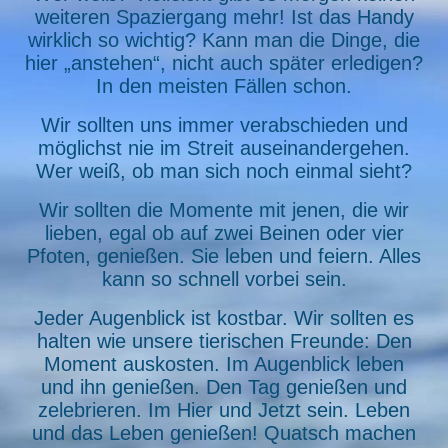
weiteren Spaziergang mehr! Ist das Handy
wirklich so wichtig? Kann man die Dinge, die
hier „anstehen“, nicht auch später erledigen?
In den meisten Fällen schon.
Wir sollten uns immer verabschieden und
möglichst nie im Streit auseinandergehen.
Wer weiß, ob man sich noch einmal sieht?
Wir
sollten die Momente mit jenen, die wir
lieben, egal ob auf zwei Beinen oder vier
Pfoten, genießen. Sie leben und feiern. Alles
kann so schnell vorbei sein.
Jeder Augenblick ist kostbar. Wir sollten es
halten wie unsere tierischen Freunde: Den
Moment auskosten. Im Augenblick leben
und ihn genießen. Den Tag genießen und
zelebrieren. Im Hier und Jetzt sein. Leben
und das Leben genießen! Quatsch machen