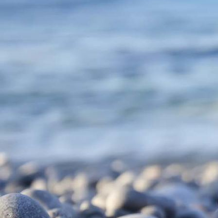
DSC_0525