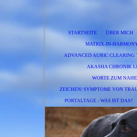
STARTSEITE
ÜBER MICH
MATRIX-IN-HARMON
ADVANCED AURIC CLEARING 
AKASHA CHRONIK 
WORTE ZUM NAHE
ZEICHEN/ SYMPTOME VON TRA
PORTALTAGE - WAS IST DAS?