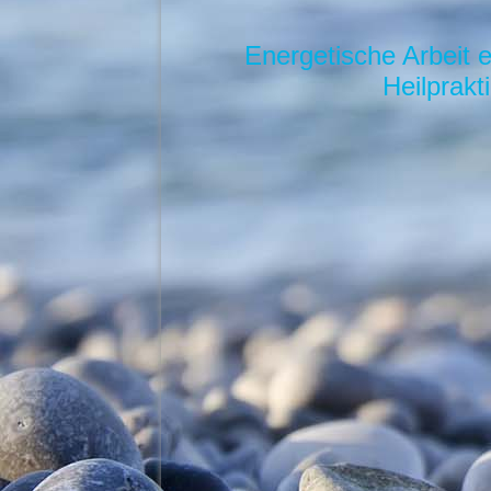
Energetische Arbeit 
Heilprakti