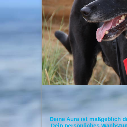
Deine Aura ist maßgeblich da
Dein persönliches Wachstum, 