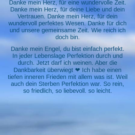
Danke mein Herz, für eine wundervolle Zeit.
Danke mein Herz, für deine Liebe und dein
Vertrauen. Danke mein Herz, für dein
wundervoll perfektes Wesen. Danke für dich
und unsere gemeinsame Zeit. Wie reich ich
doch bin.
Danke mein Engel, du bist einfach perfekt.
In jeder Lebenslage Perfektion durch und
durch. Jetzt darf ich weinen. Aber die
Dankbarkeit überwiegt ❤ Ich habe einen
tiefen inneren Frieden mit allem was ist. Weil
auch dein Sterben Perfektion war. So rein,
so friedlich, so liebevoll. so leicht.