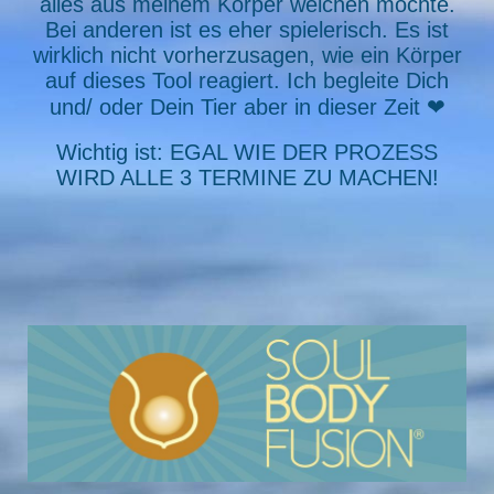
alles aus meinem Körper weichen möchte.
Bei anderen ist es eher spielerisch. Es ist
wirklich nicht vorherzusagen, wie ein Körper
auf dieses Tool reagiert. Ich begleite Dich
und/ oder Dein Tier aber in dieser Zeit ❤
Wichtig ist: EGAL WIE DER PROZESS
WIRD ALLE 3 TERMINE ZU MACHEN!